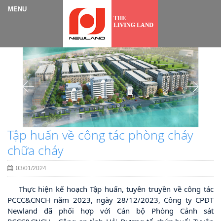
Tập huấn về công tác phòng cháy
chữa cháy
03/01/2024
Thực hiện kế hoạch Tập huấn, tuyên truyền về công tác
PCCC&CNCH năm 2023, ngày 28/12/2023, Công ty CPĐT
Newland đã phối hợp với Cán bộ Phòng Cảnh sát