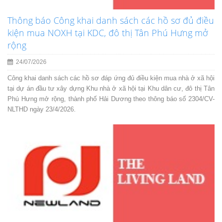
Thông báo Công khai danh sách các hồ sơ đủ điều
kiện mua NOXH tại KDC, đô thị Tân Phú Hưng mở
rộng
24/07/2026
Công khai danh sách các hồ sơ đáp ứng đủ điều kiện mua nhà ở xã hội
tại dự án đầu tư xây dựng Khu nhà ở xã hội tại Khu dân cư, đô thị Tân
Phú Hưng mở rộng, thành phố Hải Dương theo thông báo số 2304/CV-
NLTHD ngày 23/4/2026.