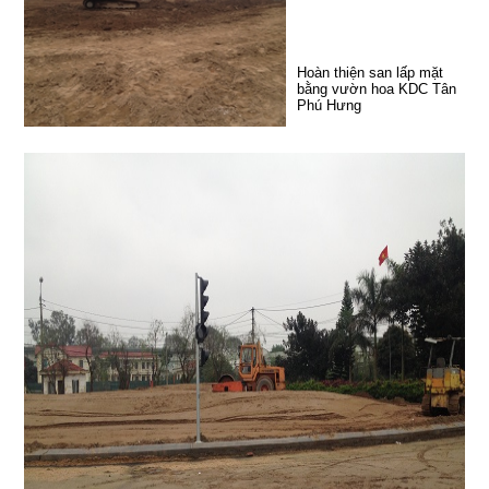
Hoàn thiện san lấp mặt
bằng vườn hoa KDC Tân
Phú Hưng