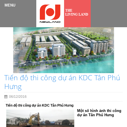
Tiến độ thi công dự án KDC Tân Phú
Hưng
06/12/2016
Tiến độ thi công dự án KDC Tân Phú Hưng
Một số hình ảnh thi công
dự án Tân Phú Hưng